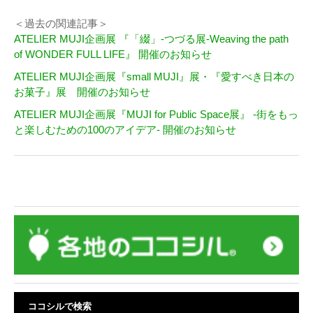
＜過去の関連記事＞
ATELIER MUJI企画展 『「綴」-つづる展-Weaving the path
of WONDER FULL LIFE』 開催のお知らせ
ATELIER MUJI企画展『small MUJI』展・『愛すべき日本の
お菓子』展 開催のお知らせ
ATELIER MUJI企画展『MUJI for Public Space展』 -街をもっ
と楽しむための100のアイデア- 開催のお知らせ
ココシルで検索