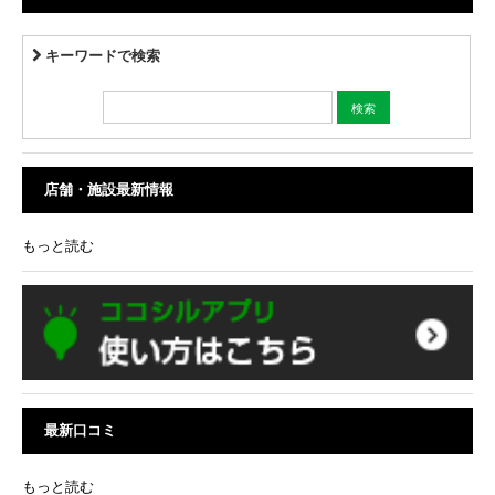
キーワードで検索
店舗・施設最新情報
もっと読む
最新口コミ
もっと読む