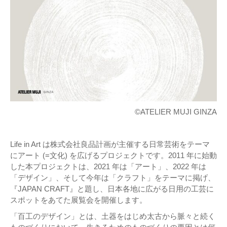
©️ATELIER MUJI GINZA
Life in Art は株式会社良品計画が主催する日常芸術をテーマ
にアート (=文化) を広げるプロジェクトです。2011 年に始動
した本プロジェクトは、2021 年は「アート」、2022 年は
「デザイン」、そして今年は「クラフト」をテーマに掲げ、
『JAPAN CRAFT』と題し、日本各地に広がる日用の工芸に
スポットをあてた展覧会を開催します。
「百工のデザイン」とは、土器をはじめ太古から脈々と続く