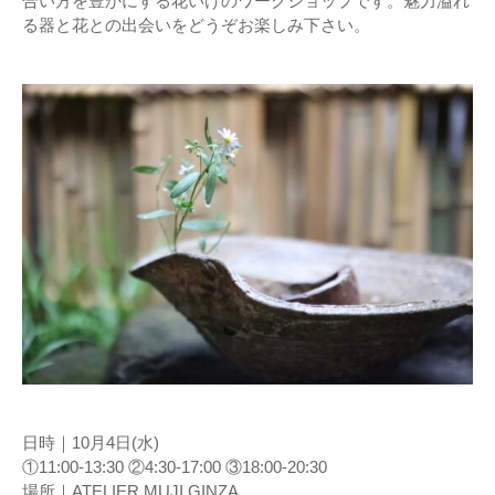
合い方を豊かにする花いけのワークショップです。魅力溢れ
る器と花との出会いをどうぞお楽しみ下さい。
日時｜10月4日(水)
①11:00-13:30 ②4:30-17:00 ③18:00-20:30
場所｜ATELIER MUJI GINZA