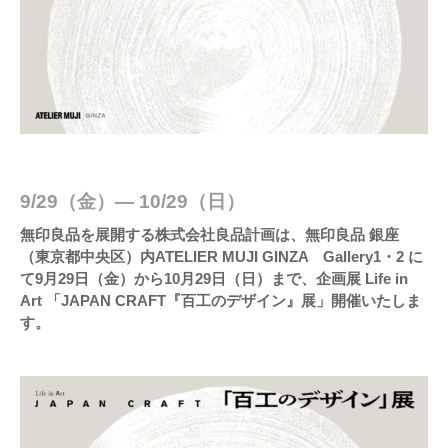
9/29（金）― 10/29（日）
無印良品を展開する株式会社良品計画は、無印良品 銀座
（東京都中央区）内ATELIER MUJI GINZA Gallery1・2 に
て9月29日（金）から10月29日（日）まで、企画展 Life in
Art 「JAPAN CRAFT『百工のデザイン』展」開催いたしま
す。