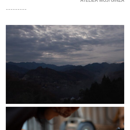
ATELIER MUJI GINZA
ｰｰｰｰｰｰｰｰｰ