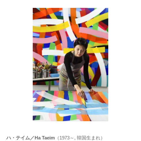
ハ・テイム／Ha Taeim
（1973～, 韓国生まれ）