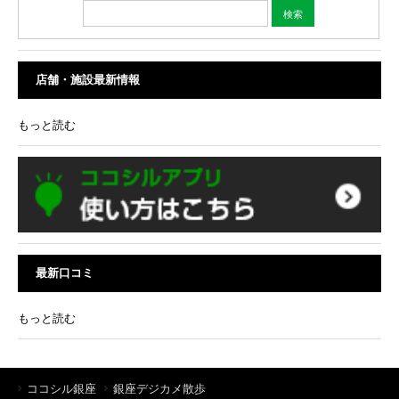
店舗・施設最新情報
もっと読む
最新口コミ
もっと読む
ココシル銀座
銀座デジカメ散歩