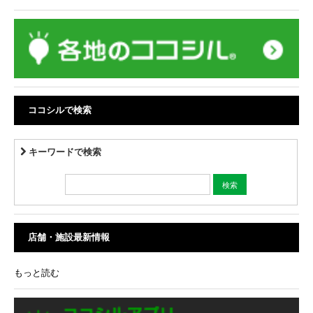
ココシルで検索
キーワードで検索
店舗・施設最新情報
もっと読む