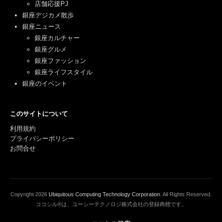
店舗応援PJ
銀座デジカメ散歩
銀座ニュース
銀座カルチャー
銀座グルメ
銀座ファッション
銀座ライフスタイル
銀座のイベント
このサイトについて
利用規約
プライバシーポリシー
お問合せ
Copyright
2026
Ubiquitous Computing Technology Corporation
. All Rights Reserved.
ココシル®は、ユーシーテクノロジ株式会社の登録商標です。