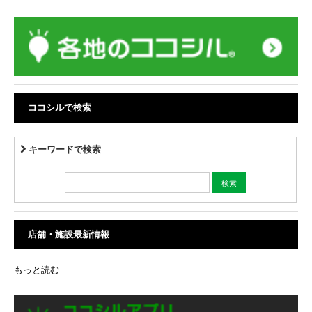
ココシルで検索
キーワードで検索
店舗・施設最新情報
もっと読む