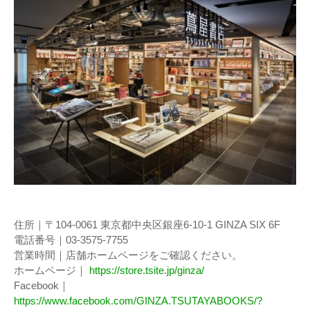
住所｜〒104-0061 東京都中央区銀座6-10-1 GINZA SIX 6F
電話番号｜03-3575-7755
営業時間｜店舗ホームページをご確認ください。
ホームページ｜
https://store.tsite.jp/ginza/
Facebook｜
https://www.facebook.com/GINZA.TSUTAYABOOKS/?