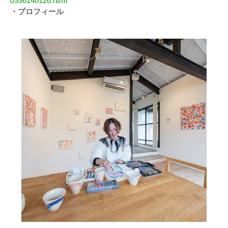
0936140126.html
・プロフィール