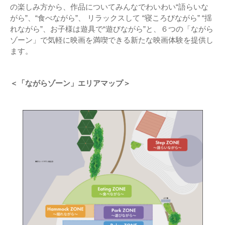
の楽しみ方から、作品についてみんなでわいわい“語らいな
がら”、“食べながら”、 リラックスして “寝ころびながら” “揺
れながら”、お子様は遊具で“遊びながら”と、６つの「ながら
ゾーン」で気軽に映画を満喫できる新たな映画体験を提供し
ます。
＜「ながらゾーン」エリアマップ＞