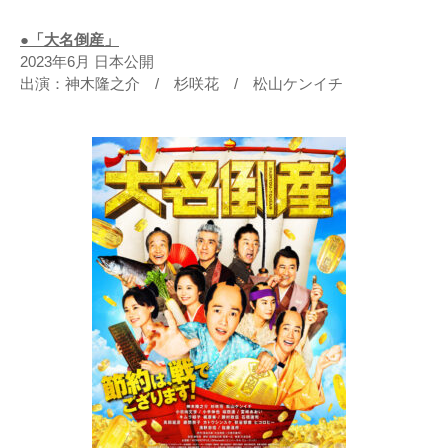
●「大名倒産」
2023年6月 日本公開
出演：神木隆之介 / 杉咲花 / 松山ケンイチ