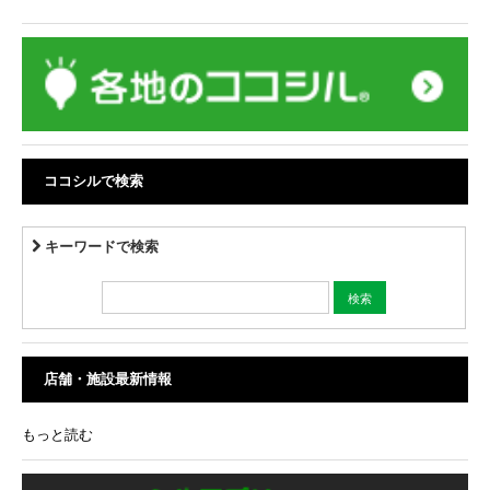
ココシルで検索
キーワードで検索
店舗・施設最新情報
もっと読む