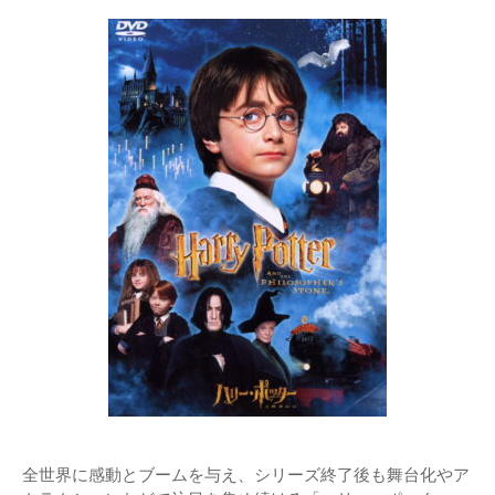
全世界に感動とブームを与え、シリーズ終了後も舞台化やア