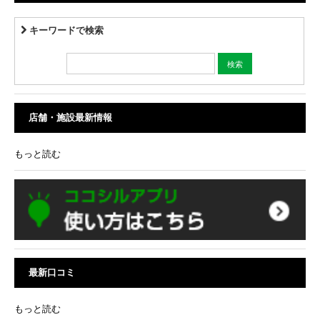
キーワードで検索
店舗・施設最新情報
もっと読む
最新口コミ
もっと読む