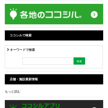
ココシルで検索
キーワードで検索
店舗・施設最新情報
もっと読む