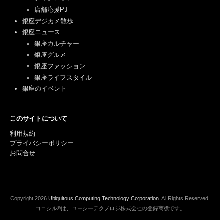
店舗応援PJ
銀座デジカメ散歩
銀座ニュース
銀座カルチャー
銀座グルメ
銀座ファッション
銀座ライフスタイル
銀座のイベント
このサイトについて
利用規約
プライバシーポリシー
お問合せ
Copyright
2026
Ubiquitous Computing Technology Corporation
. All Rights Reserved.
ココシル®は、ユーシーテクノロジ株式会社の登録商標です。