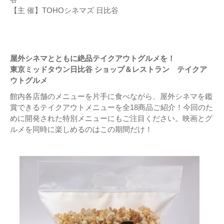
【主 催】TOHOシネマズ 日比谷
屋外シネマとともに絶品テイクアウトグルメを！
東京ミッドタウン日比谷 ショップ＆レストラン テイクア
ウトグルメ
館内各店舗のメニューを片手に食べながら、屋外シネマを鑑
賞できるテイクアウトメニューを全18商品ご紹介！今回のた
めに開発された特別メニューにもご注目ください。映画とグ
ルメを同時に楽しめるのはこの期間だけ！