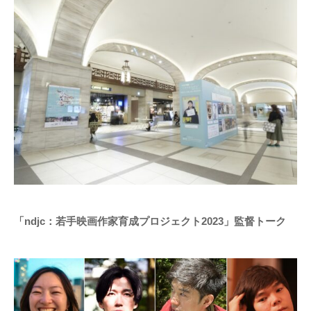
「ndjc：若手映画作家育成プロジェクト2023」監督トーク