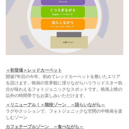
＜初登場＞レッドカーペット
開催7年目の今年、初めてレッドカーペットを敷いたエリア
を設けます。映画の世界観に浸りながらハリウッドスター気
分が味わえるフォトジェニックなスポットです。映画上映の
以外の時間帯でもお楽しみいただけます。
＜リニューアル！＞階段ゾーン ～語らいながら～
ラグやクッションで、フォトジェニックな空間の中映画を楽
しむゾーン
カフェテーブルゾーン ～食べながら～