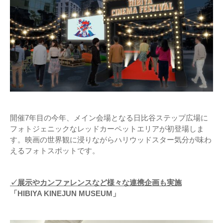
開催7年目の今年、メイン会場となる日比谷ステップ広場に
フォトジェニックなレッドカーペットエリアが初登場しま
す。映画の世界観に浸りながらハリウッドスター気分が味わ
えるフォトスポットです。
✓展示やカンファレンスなど様々な連携企画も実施
「HIBIYA KINEJUN MUSEUM」