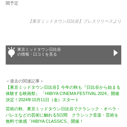
開予定
【東京ミッドタウン日比谷】
プレスリリース
より
東京ミッドタウン日比谷
の情報・口コミを見る
＜過去の関連記事＞
【東京ミッドタウン日比谷】今年の秋も『日比谷から始まる
体験する映画祭』 「HIBIYA CINEMA FESTIVAL 2024」開催
決定！2024年10月11日（金）スタート
芸術の秋、東京ミッドタウン日比谷でクラシック・オペラ・
バレエなどの芸術に触れる5日間 クラシック音楽・芸術を
無料で体感「HIBIYA CLASSICS」開催！