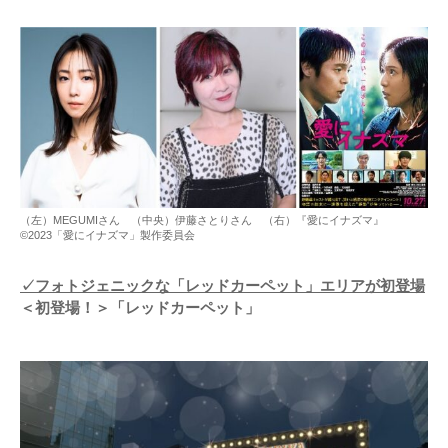
（左）MEGUMIさん （中央）伊藤さとりさん （右）『愛にイナズマ』
©2023「愛にイナズマ」製作委員会
✓フォトジェニックな「レッドカーペット」エリアが初登場
＜初登場
​​​​​​！＞「レッドカーペット」