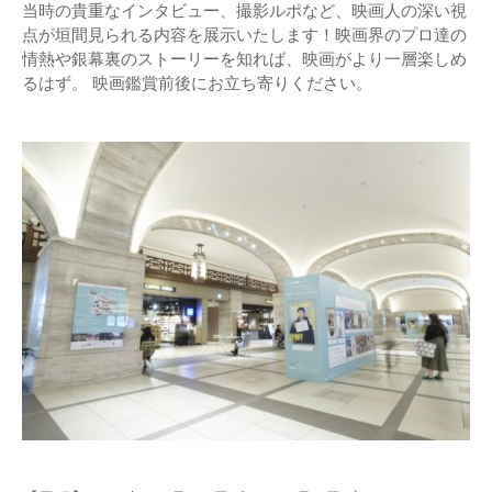
当時の貴重なインタビュー、撮影ルポなど、映画人の深い視
点が垣間見られる内容を展示いたします！映画界のプロ達の
情熱や銀幕裏のストーリーを知れば、映画がより一層楽しめ
るはず。 映画鑑賞前後にお立ち寄りください。