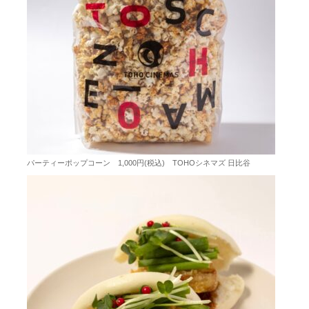
パーティーポップコーン 1,000円(税込) TOHOシネマズ 日比谷