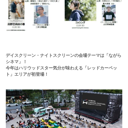
デイスクリーン・ナイトスクリーンの会場テーマは「ながら
シネマ」！
今年はハリウッドスター気分が味わえる「レッドカーペッ
ト」エリアが初登場！