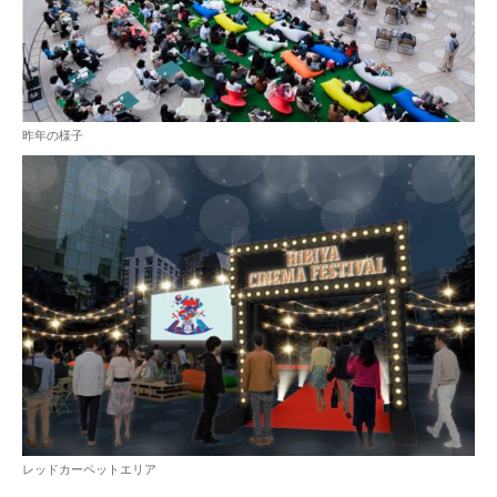
昨年の様子
レッドカーペットエリア