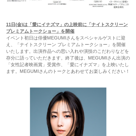
11日(金)は「愛にイナズマ」の上映前に「ナイトスクリーン
プレミアムトークショー」を開催
イベント初日は俳優MEGUMIさんをスペシャルゲストに迎
え、「ナイトスクリーン プレミアムトークショー」を開催
いたします。出演作品への思い入れや演技のこだわりなどを
存分に語っていただきます。終了後は、MEGUMIさん出演の
「女性記者映画賞」受賞作、「愛にイナズマ」を上映いたし
ます。MEGUMIさんのトークとあわせてお楽しみください！