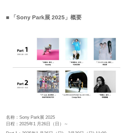
■ 「Sony Park展 2025」概要
名称：Sony Park展 2025
日程：2025年1 月26日（日）～