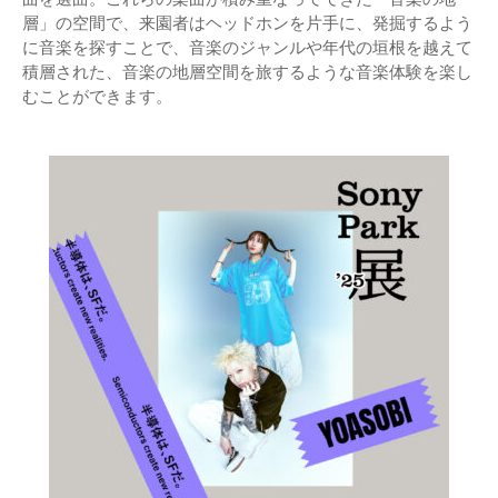
層」の空間で、来園者はヘッドホンを片手に、発掘するよう
に音楽を探すことで、音楽のジャンルや年代の垣根を越えて
積層された、音楽の地層空間を旅するような音楽体験を楽し
むことができます。