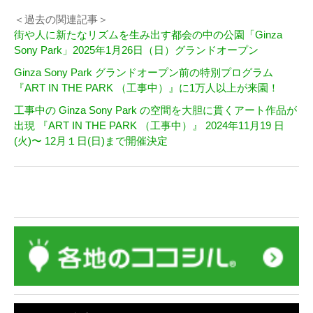
＜過去の関連記事＞
街や人に新たなリズムを生み出す都会の中の公園「Ginza
Sony Park」2025年1月26日（日）グランドオープン
Ginza Sony Park グランドオープン前の特別プログラム
『ART IN THE PARK （工事中）』に1万人以上が来園！
工事中の Ginza Sony Park の空間を大胆に貫くアート作品が
出現 『ART IN THE PARK （工事中）』 2024年11月19 日
(火)〜 12月１日(日)まで開催決定