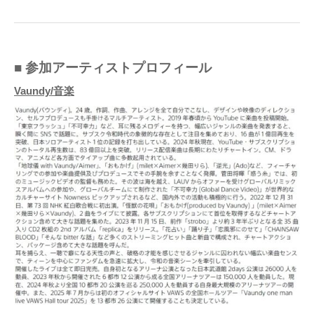
■ 参加アーティストプロフィール
Vaundy/音楽