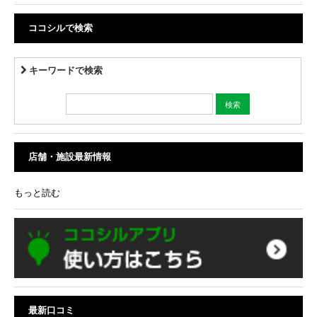
ココシルで検索
キーワードで検索
店舗・施設最新情報
もっと読む
最新口コミ