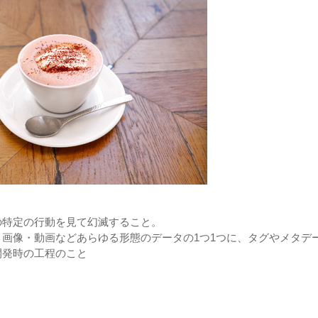
の特定の行動を見て幻滅すること。
・画像・動画などあらゆる形態のデータの1つ1つに、タグやメタデ
開発時の工程のこと