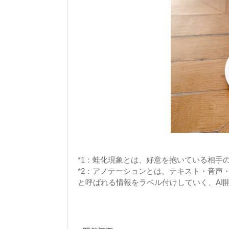
*1：蛙化現象とは、好意を抱いている相手
*2：アノテーションとは、テキスト・音声
と呼ばれる情報をラベル付けしていく、AI