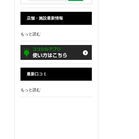
店舗・施設最新情報
もっと読む
最新口コミ
もっと読む