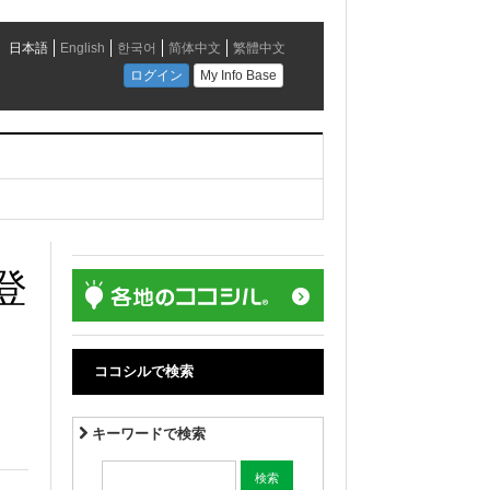
登
ココシルで検索
キーワードで検索