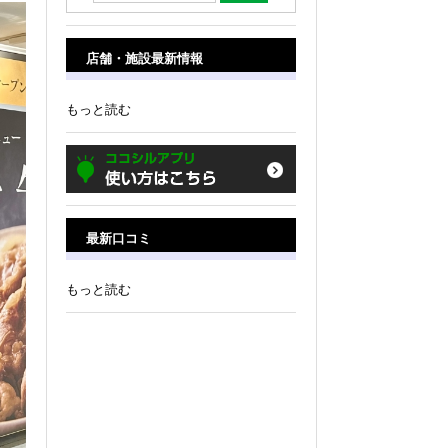
店舗・施設最新情報
もっと読む
最新口コミ
もっと読む