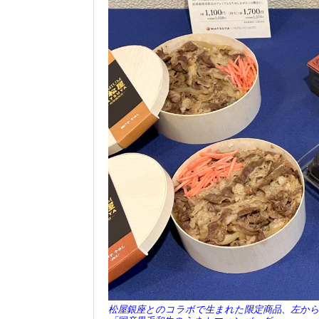
松屋銀座とのコラボで生まれた限定商品、左から