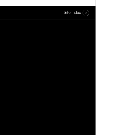
Site index