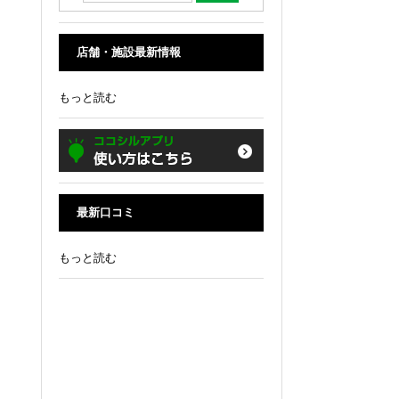
店舗・施設最新情報
もっと読む
最新口コミ
もっと読む