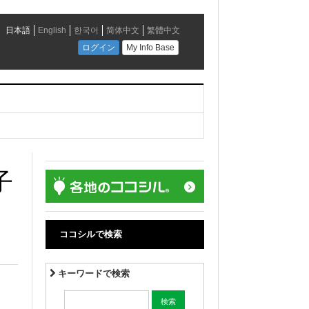
子
ココシルで検索
キーワードで検索