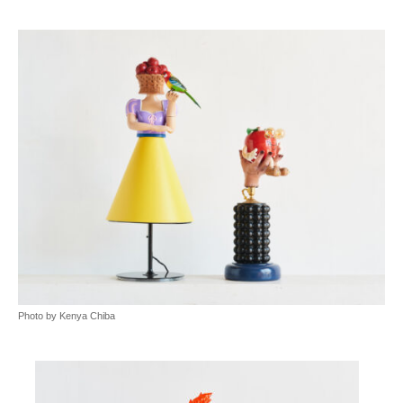
Photo by Kenya Chiba