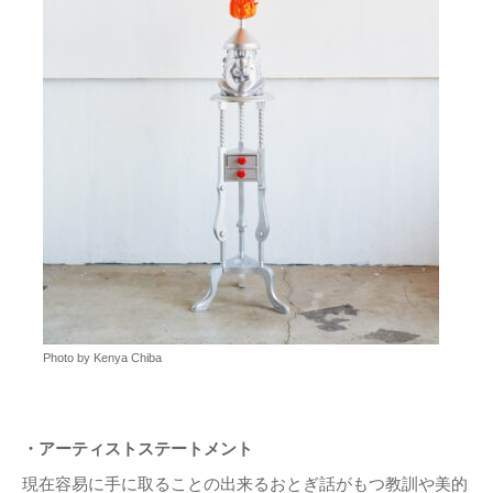
Photo by Kenya Chiba
・アーティストステートメント
現在容易に手に取ることの出来るおとぎ話がもつ教訓や美的