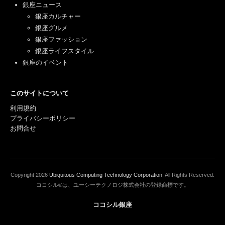
銀座ニュース
銀座カルチャー
銀座グルメ
銀座ファッション
銀座ライフスタイル
銀座のイベント
このサイトについて
利用規約
プライバシーポリシー
お問合せ
Copyright
2026
Ubiquitous Computing Technology Corporation
. All Rights Reserved.
ココシル®は、ユーシーテクノロジ株式会社の登録商標です。
ココシル銀座