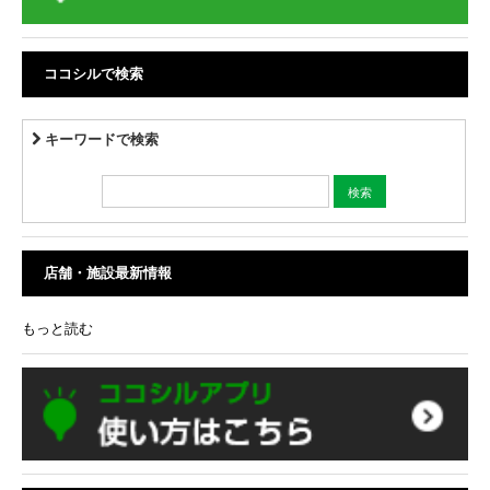
ココシルで検索
キーワードで検索
店舗・施設最新情報
もっと読む