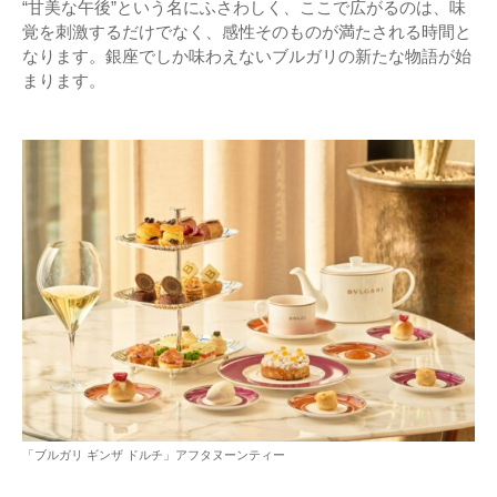
“甘美な午後”という名にふさわしく、ここで広がるのは、味
覚を刺激するだけでなく、感性そのものが満たされる時間と
なります。銀座でしか味わえないブルガリの新たな物語が始
まります。
「ブルガリ ギンザ ドルチ」アフタヌーンティー