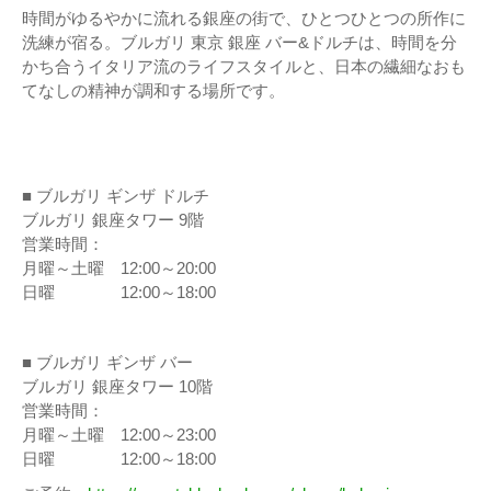
時間がゆるやかに流れる銀座の街で、ひとつひとつの所作に
洗練が宿る。ブルガリ 東京 銀座 バー&ドルチは、時間を分
かち合うイタリア流のライフスタイルと、日本の繊細なおも
てなしの精神が調和する場所です。
■ ブルガリ ギンザ ドルチ
ブルガリ 銀座タワー 9階
営業時間：
月曜～土曜 12:00～20:00
日曜 12:00～18:00
■ ブルガリ ギンザ バー
ブルガリ 銀座タワー 10階
営業時間：
月曜～土曜 12:00～23:00
日曜 12:00～18:00