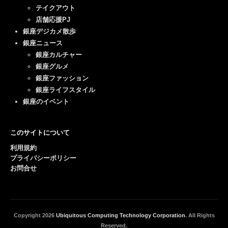
テイクアウト
店舗応援PJ
銀座デジカメ散歩
銀座ニュース
銀座カルチャー
銀座グルメ
銀座ファッション
銀座ライフスタイル
銀座のイベント
このサイトについて
利用規約
プライバシーポリシー
お問合せ
Copyright
2026
Ubiquitous Computing Technology Corporation
. All Rights
Reserved.