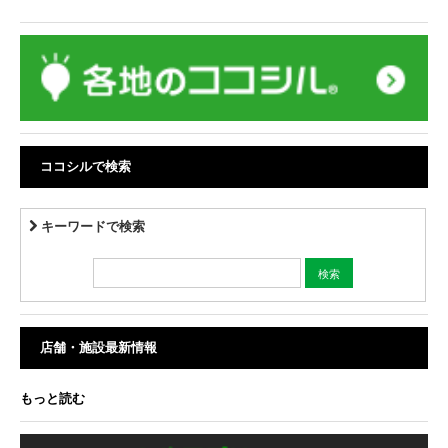
ココシルで検索
キーワードで検索
店舗・施設最新情報
もっと読む