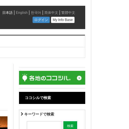
ココシルで検索
キーワードで検索