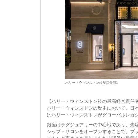
ハリー・ウィンストン銀座店外観1
【ハリー・ウィンストン社の最高経営責任者ナイ
ハリー・ウィンストンの歴史において、日本
はハリー・ウィンストンがグローバルレガ
銀座はラグジュアリーの中心地であり、先
シップ・サロンをオープンすることで、ブ