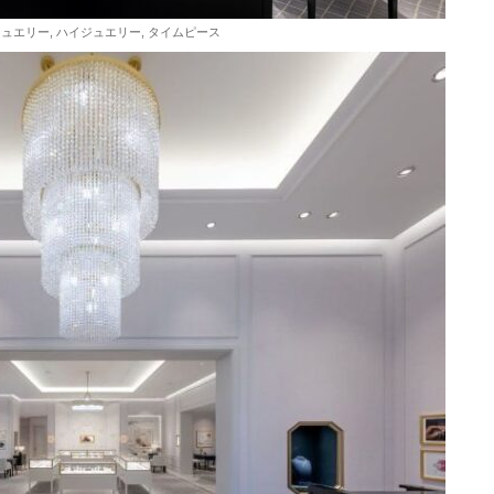
エリー, ハイジュエリー, タイムピース