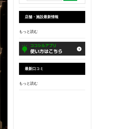
店舗・施設最新情報
もっと読む
最新口コミ
もっと読む