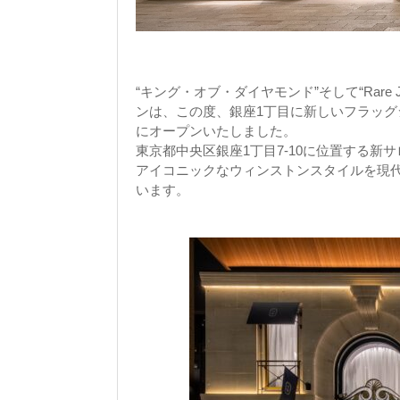
“キング・オブ・ダイヤモンド”そして“Rare Je
ンは、この度、銀座1丁目に新しいフラッグシ
にオープンいたしました。
東京都中央区銀座1丁目7-10に位置する新
アイコニックなウィンストンスタイルを現
います。