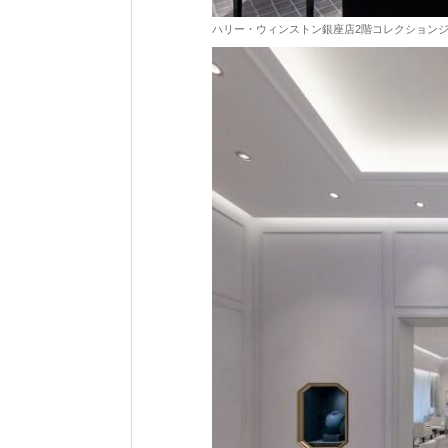
ハリー・ウィンストン銀座店2階コレクションジュ