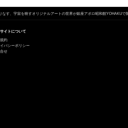
りなす、宇宙を映すオリジナルアートの世界が銀座アポロ昭和館YOHAKUで
サイトについて
規約
ライバシーポリシー
合せ