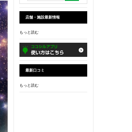
店舗・施設最新情報
もっと読む
最新口コミ
もっと読む