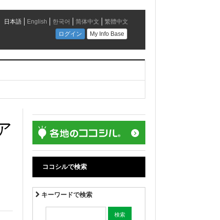
ア
ココシルで検索
キーワードで検索