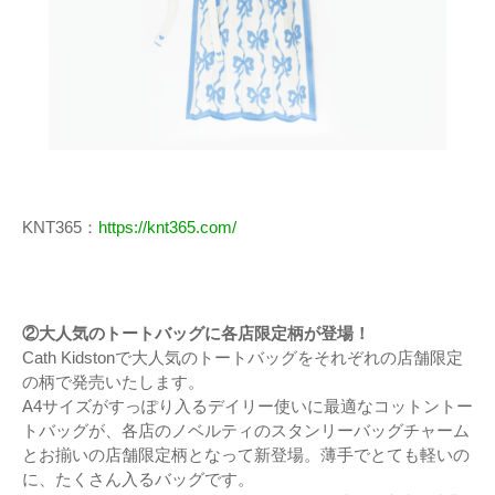
KNT365：
https://knt365.com/
②大人気のトートバッグに各店限定柄が登場！
Cath Kidstonで大人気のトートバッグをそれぞれの店舗限定
の柄で発売いたします。
A4サイズがすっぽり入るデイリー使いに最適なコットントー
トバッグが、各店のノベルティのスタンリーバッグチャーム
とお揃いの店舗限定柄となって新登場。薄手でとても軽いの
に、たくさん入るバッグです。