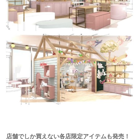
店舗でしか買えない各店限定アイテムも発売！