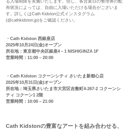
る入場制限を実施いたします。但し、各営業日の整理券の配
布状況によっては、自由に入場いただける場合がございま
す。詳しくはCath Kidston公式インスタグラム
(@cathkidston.jp)をご確認ください。
・Cath Kidston 西銀座店
2025年10月24日(金)オープン
所在地：東京都中央区銀座4－1 NISHIGINZA 1F
営業時間：11:00 – 20:00
・Cath Kidston コクーンシティ さいたま新都心店
2025年10月31日(金)オープン
所在地：埼玉県さいたま市大宮区吉敷町4-267-2 コクーンシ
ティ コクーン1 2階
営業時間：10:00 – 21:00
Cath Kidstonの豊富なアートを組み合わせる、