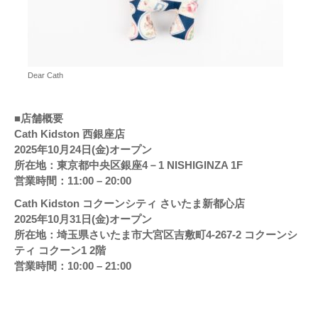
Dear Cath
■店舗概要
Cath Kidston 西銀座店
2025年10月24日(金)オープン
所在地：東京都中央区銀座4－1 NISHIGINZA 1F
営業時間：11:00 – 20:00
Cath Kidston コクーンシティ さいたま新都心店
2025年10月31日(金)オープン
所在地：埼玉県さいたま市大宮区吉敷町4-267-2 コクーンシ
ティ コクーン1 2階
営業時間：10:00 – 21:00