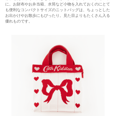
に。お財布やお弁当箱、水筒など小物を入れておくのにとて
も便利なコンパクトサイズのニットバッグは、ちょっとした
お出かけやお散歩にもぴったり。見た目よりもたくさん入る
優れものです。