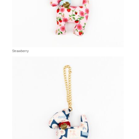
Strawberry