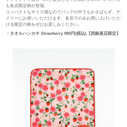
も各店限定柄が登場。
コンパクトなサイズ感なのでバッグの中でもかさばらず、デ
イリーにお使いいただけます。各店でのみお買い上げいただ
ける限定の柄をぜひお楽しみください。
・タオルハンカチ Strawberry 990円(税込)【西銀座店限定】