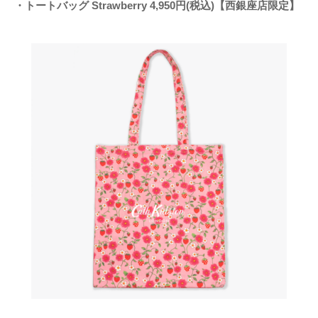
・トートバッグ Strawberry 4,950円(税込)【西銀座店限定】