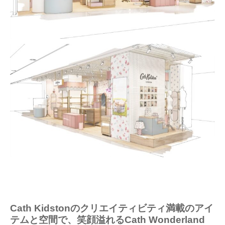
Cath Kidstonのクリエイティビティ満載のアイ
テムと空間で、笑顔溢れるCath Wonderland