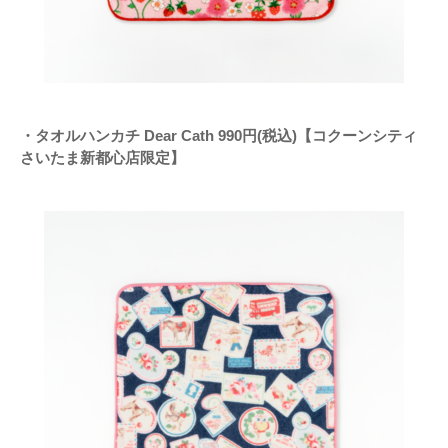
・タオルハンカチ Dear Cath 990円(税込)【コクーンシティ
さいたま新都心店限定】