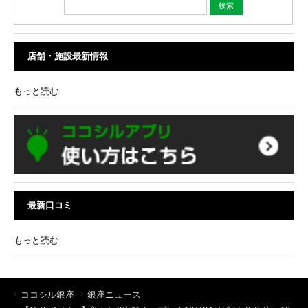
店舗・施設最新情報
もっと読む
最新口コミ
もっと読む
ココシル銀座
銀座ニュース