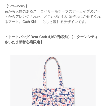
【Strawberry】
昔から人気のあるストロベリーモチーフのアーカイブのアー
トからアレンジされた、どこか懐かしい気持ちにさせてくれ
るアート。Cath Kidstonらしさ溢れるデザインです。
・トートバッグ Dear Cath 4,950円(税込)【コクーンシティ
さいたま新都心店限定】