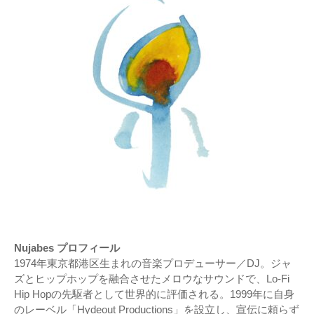
Nujabes プロフィール
1974年東京都港区生まれの音楽プロデューサー／DJ。ジャ
ズとヒップホップを融合させたメロウなサウンドで、Lo-Fi
Hip Hopの先駆者として世界的に評価される。1999年に自身
のレーベル「Hydeout Productions」を設立し、宣伝に頼らず