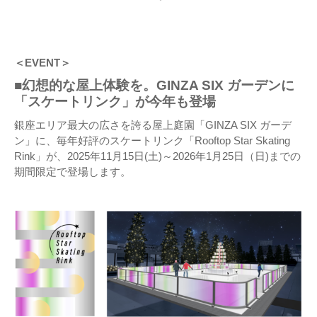
＜EVENT＞
■幻想的な屋上体験を。GINZA SIX ガーデンに
「スケートリンク」が今年も登場
銀座エリア最大の広さを誇る屋上庭園「GINZA SIX ガーデ
ン」に、毎年好評のスケートリンク「Rooftop Star Skating
Rink」が、2025年11月15日(土)～2026年1月25日（日)までの
期間限定で登場します。