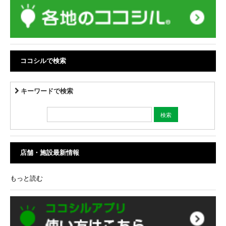
ココシルで検索
キーワードで検索
店舗・施設最新情報
もっと読む