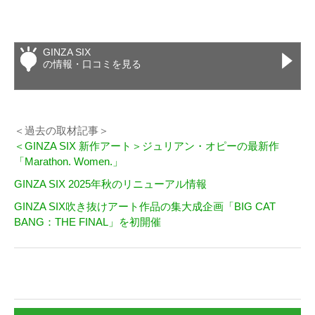
GINZA SIX
の情報・口コミを見る
＜過去の取材記事＞
＜GINZA SIX 新作アート＞ジュリアン・オピーの最新作
「Marathon. Women.」
GINZA SIX 2025年秋のリニューアル情報
GINZA SIX吹き抜けアート作品の集大成企画「BIG CAT
BANG：THE FINAL」を初開催