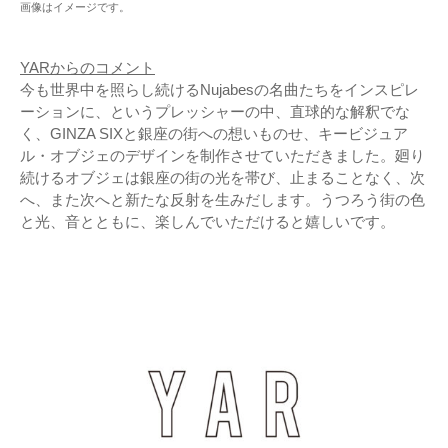
画像はイメージです。
YARからのコメント
今も世界中を照らし続けるNujabesの名曲たちをインスピレ
ーションに、というプレッシャーの中、直球的な解釈でな
く、GINZA SIXと銀座の街への想いものせ、キービジュア
ル・オブジェのデザインを制作させていただきました。廻り
続けるオブジェは銀座の街の光を帯び、止まることなく、次
へ、また次へと新たな反射を生みだします。うつろう街の色
と光、音とともに、楽しんでいただけると嬉しいです。