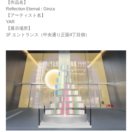
【作品名】
Reflection Eternal : Ginza
【アーティスト名】
YAR
【展示場所】
1F エントランス（中央通り正面4丁目側）