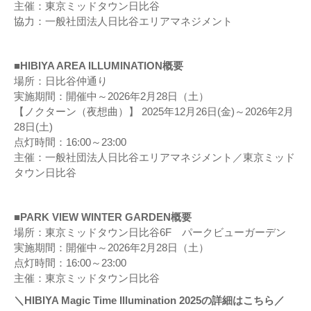
主催：東京ミッドタウン日比谷
協力：一般社団法人日比谷エリアマネジメント
■HIBIYA AREA ILLUMINATION概要
場所：日比谷仲通り
実施期間：開催中～2026年2月28日（土）
【ノクターン（夜想曲）】 2025年12月26日(金)～2026年2月
28日(土)
点灯時間：16:00～23:00
主催：一般社団法人日比谷エリアマネジメント／東京ミッド
タウン日比谷
■PARK VIEW WINTER GARDEN概要
場所：東京ミッドタウン日比谷6F パークビューガーデン
実施期間：開催中～2026年2月28日（土）
点灯時間：16:00～23:00
主催：東京ミッドタウン日比谷
＼HIBIYA Magic Time Illumination 2025の詳細はこちら／