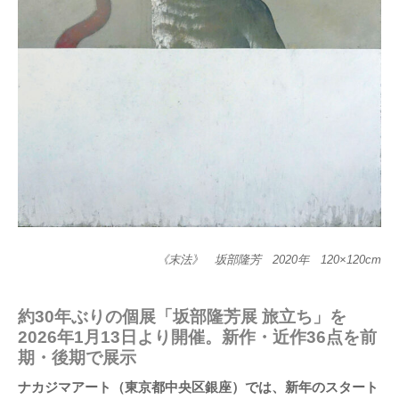
《末法》 坂部隆芳 2020年 120×120cm
約30年ぶりの個展「坂部隆芳展 旅立ち」を
2026年1月13日より開催。新作・近作36点を前
期・後期で展示
ナカジマアート（東京都中央区銀座）では、新年のスタート