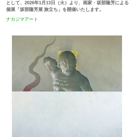
として、2026年1月13日（火）より、画家・坂部隆芳による
個展「坂部隆芳展 旅立ち」を開催いたします。
ナカジマアート