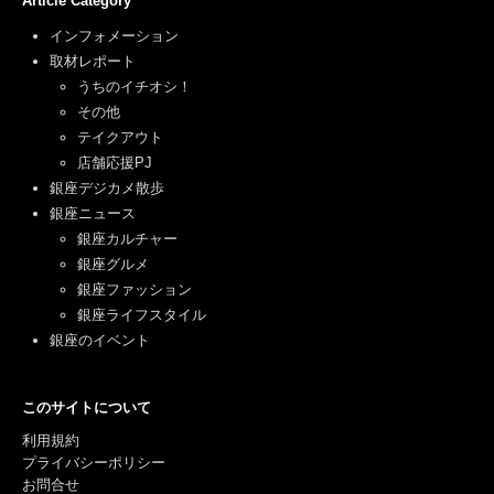
Article Category
インフォメーション
取材レポート
うちのイチオシ！
その他
テイクアウト
店舗応援PJ
銀座デジカメ散歩
銀座ニュース
銀座カルチャー
銀座グルメ
銀座ファッション
銀座ライフスタイル
銀座のイベント
このサイトについて
利用規約
プライバシーポリシー
お問合せ