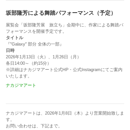
坂部隆芳による舞踏パフォーマンス（予定）
展覧会「坂部隆芳展 旅立ち」会期中に、作家による舞踏パ
フォーマンスを開催予定です。
タイトル
『”Galaxy” 部分 全体の一部』
日時
2026年1月13日（火）、1月26日（月）
各日14:00～（約15分）
※詳細はナカジマアート公式HP・公式Instagramにてご案内
いたします。
ナカジマアート
ナカジマアートは、2026年1月8日（木）より営業開始致しま
す。
お問い合わせは、下記まで。