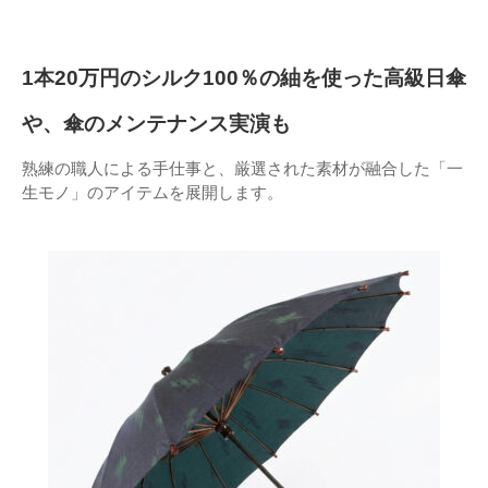
1本20万円のシルク100％の紬を使った高級日傘
や、傘のメンテナンス実演も
熟練の職人による手仕事と、厳選された素材が融合した「一
生モノ」のアイテムを展開します。