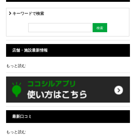
キーワードで検索
店舗・施設最新情報
もっと読む
最新口コミ
もっと読む