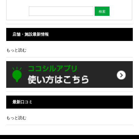
店舗・施設最新情報
もっと読む
最新口コミ
もっと読む