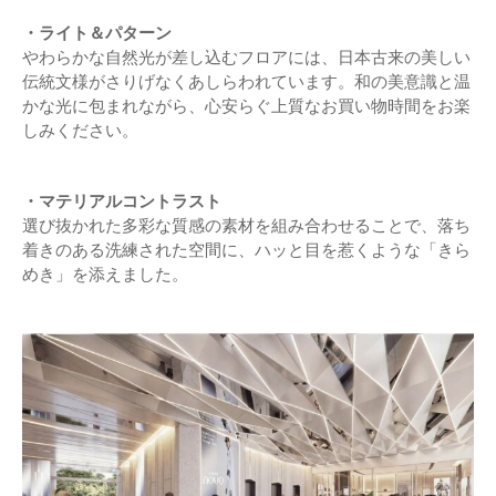
・ライト＆パターン
やわらかな自然光が差し込むフロアには、日本古来の美しい
伝統文様がさりげなくあしらわれています。和の美意識と温
かな光に包まれながら、心安らぐ上質なお買い物時間をお楽
しみください。
・マテリアルコントラスト
選び抜かれた多彩な質感の素材を組み合わせることで、落ち
着きのある洗練された空間に、ハッと目を惹くような「きら
めき」を添えました。