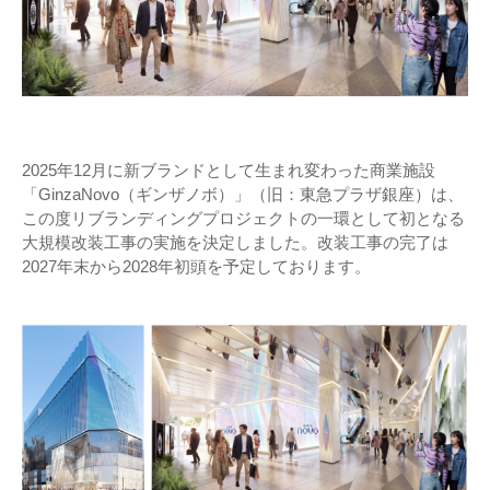
2025年12月に新ブランドとして生まれ変わった商業施設
「GinzaNovo（ギンザノボ）」（旧：東急プラザ銀座）は、
この度リブランディングプロジェクトの一環として初となる
大規模改装工事の実施を決定しました。改装工事の完了は
2027年末から2028年初頭を予定しております。