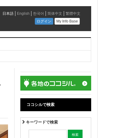
に
ココシルで検索
キーワードで検索