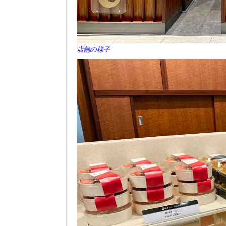
店舗の様子