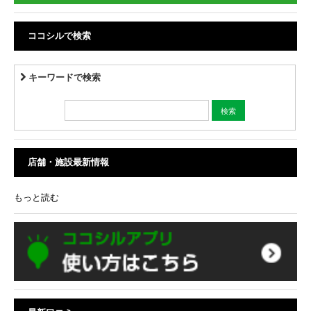
ココシルで検索
キーワードで検索
店舗・施設最新情報
もっと読む