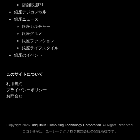
店舗応援PJ
銀座デジカメ散歩
銀座ニュース
銀座カルチャー
銀座グルメ
銀座ファッション
銀座ライフスタイル
銀座のイベント
このサイトについて
利用規約
プライバシーポリシー
お問合せ
Copyright
2026
Ubiquitous Computing Technology Corporation
. All Rights Reserved.
ココシル®は、ユーシーテクノロジ株式会社の登録商標です。