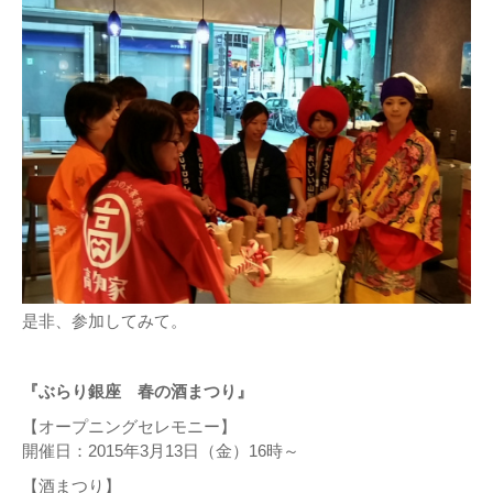
是非、参加してみて。
『ぶらり銀座 春の酒まつり』
【オープニングセレモニー】
開催日：2015年3月13日（金）16時～
【酒まつり】