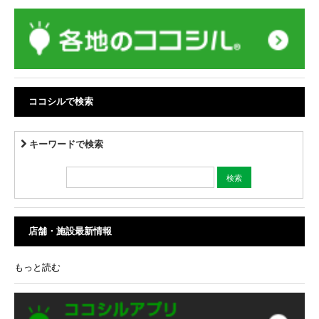
ココシルで検索
キーワードで検索
店舗・施設最新情報
もっと読む