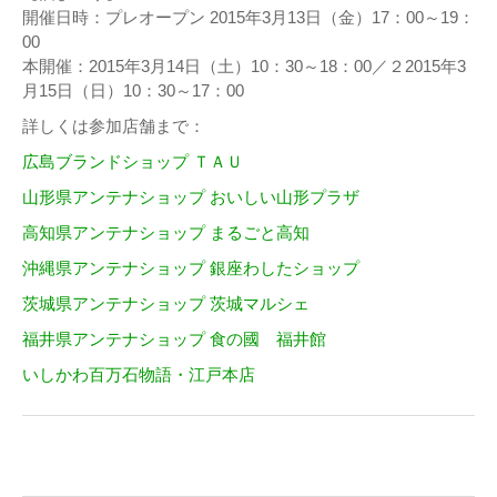
開催日時：プレオープン 2015年3月13日（金）17：00～19：
00
本開催：2015年3月14日（土）10：30～18：00／２2015年3
月15日（日）10：30～17：00
詳しくは参加店舗まで：
広島ブランドショップ ＴＡＵ
山形県アンテナショップ おいしい山形プラザ
高知県アンテナショップ まるごと高知
沖縄県アンテナショップ 銀座わしたショップ
茨城県アンテナショップ 茨城マルシェ
福井県アンテナショップ 食の國 福井館
いしかわ百万石物語・江戸本店