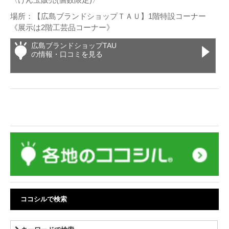
場所：【広島ブランドショップＴＡＵ】1階特設コーナー
《展示は2階工芸品コーナー》
広島ブランドショップTAU
の情報・口コミを見る
ココシルで検索