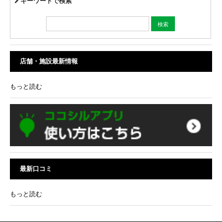
キーワードで検索
店舗・施設最新情報
もっと読む
最新口コミ
もっと読む