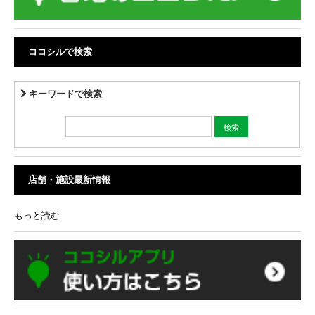
ココシルで検索
キーワードで検索
店舗・施設最新情報
もっと読む