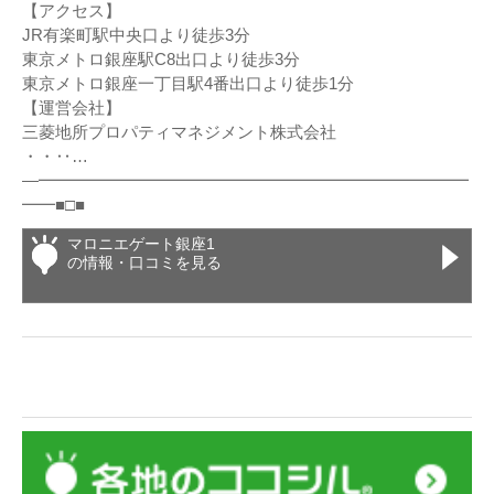
【アクセス】
JR有楽町駅中央口より徒歩3分
東京メトロ銀座駅C8出口より徒歩3分
東京メトロ銀座一丁目駅4番出口より徒歩1分
【運営会社】
三菱地所プロパティマネジメント株式会社
・・‥…
―━━━━━━━━━━━━━━━━━━━━━━━━━━
━━■□■
マロニエゲート銀座1
の情報・口コミを見る