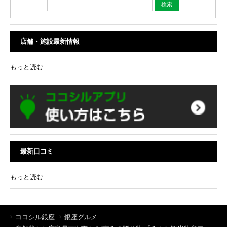
店舗・施設最新情報
もっと読む
最新口コミ
もっと読む
ココシル銀座
銀座グルメ