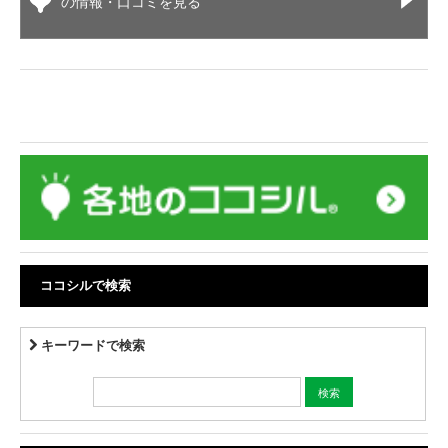
の情報・口コミを見る
ココシルで検索
キーワードで検索