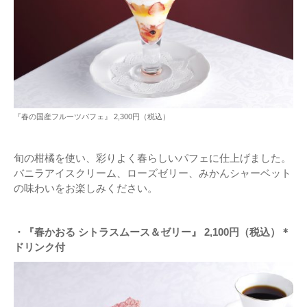
『春の国産フルーツパフェ』 2,300円（税込）
旬の柑橘を使い、彩りよく春らしいパフェに仕上げました。
バニラアイスクリーム、ローズゼリー、みかんシャーベット
の味わいをお楽しみください。
・『春かおる シトラスムース＆ゼリー』 2,100円（税込）＊
ドリンク付