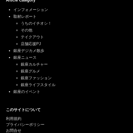
Article Category
インフォメーション
取材レポート
うちのイチオシ！
その他
テイクアウト
店舗応援PJ
銀座デジカメ散歩
銀座ニュース
銀座カルチャー
銀座グルメ
銀座ファッション
銀座ライフスタイル
銀座のイベント
このサイトについて
利用規約
プライバシーポリシー
お問合せ