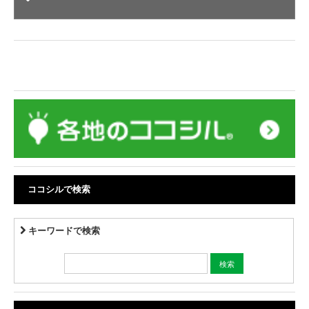
ココシルで検索
キーワードで検索