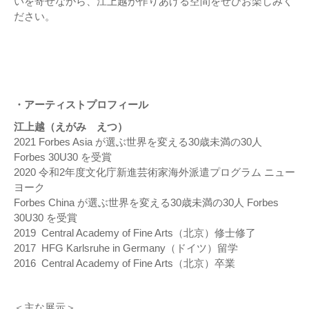
いを寄せながら、江上越が作りあげる空間をぜひお楽しみく
ださい。
・アーティストプロフィール
江上越（えがみ えつ）
2021 Forbes Asia が選ぶ世界を変える30歳未満の30⼈
Forbes 30U30 を受賞
2020 令和2年度⽂化庁新進芸術家海外派遣プログラム ニュー
ヨーク
Forbes China が選ぶ世界を変える30歳未満の30⼈ Forbes
30U30 を受賞
2019 Central Academy of Fine Arts（北京）修士修了
2017 HFG Karlsruhe in Germany（ドイツ）留学
2016 Central Academy of Fine Arts（北京）卒業
＜主な展示＞