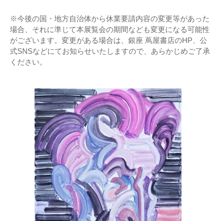
※今後の国・地方自治体から休業要請内容の変更等があった
場合、それに準じて本展覧会の期間なども変更になる可能性
がございます。変更がある場合は、銀座 蔦屋書店のHP、公
式SNSなどにてお知らせいたしますので、あらかじめご了承
ください。