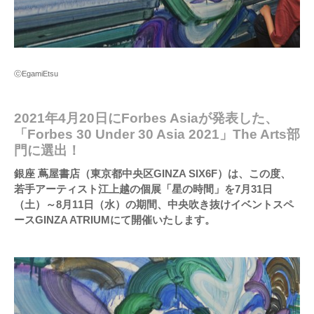
ⓒEgamiEtsu
2021年4月20日にForbes Asiaが発表した、
「Forbes 30 Under 30 Asia 2021」The Arts部
門に選出！
銀座 蔦屋書店（東京都中央区GINZA SIX6F）は、この度、
若手アーティスト江上越の個展「星の時間」を7月31日
（土）～8月11日（水）の期間、中央吹き抜けイベントスペ
ースGINZA ATRIUMにて開催いたします。