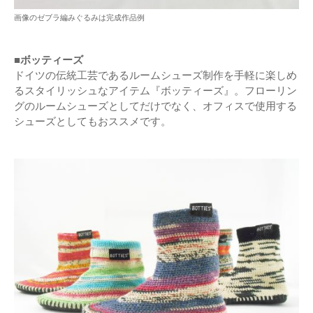
画像のゼブラ編みぐるみは完成作品例
■ボッティーズ
ドイツの伝統工芸であるルームシューズ制作を手軽に楽しめ
るスタイリッシュなアイテム『ボッティーズ』。フローリン
グのルームシューズとしてだけでなく、オフィスで使用する
シューズとしてもおススメです。