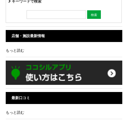
キーワードで検索
店舗・施設最新情報
もっと読む
最新口コミ
もっと読む