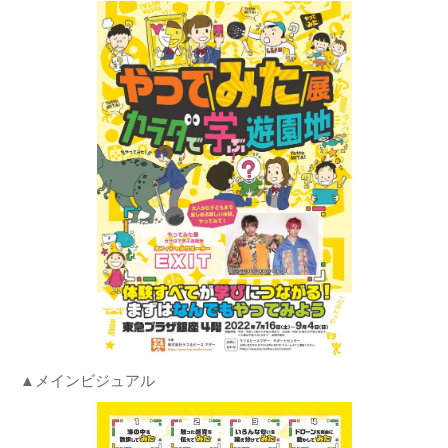
▲メインビジュアル