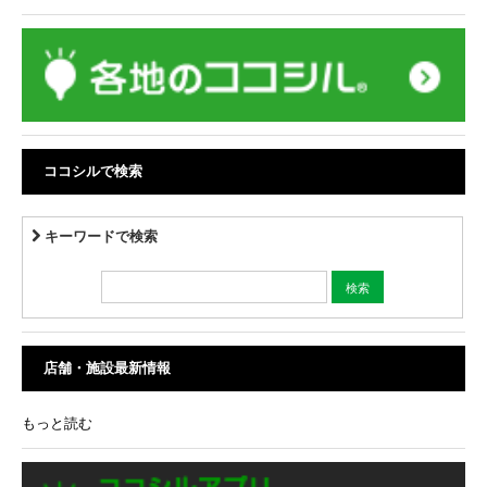
ココシルで検索
キーワードで検索
店舗・施設最新情報
もっと読む