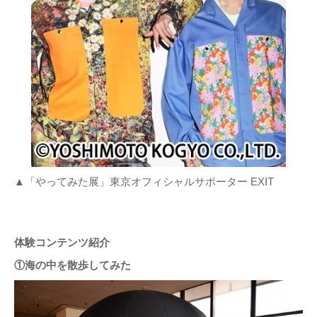
▲「やってみた展」東京オフィシャルサポーター EXIT
体験コンテンツ紹介
①海の中を散歩してみた