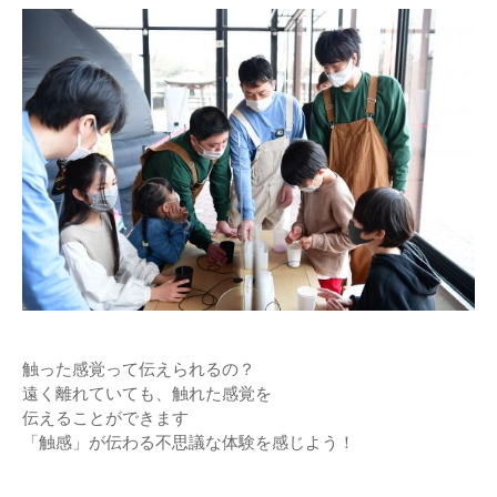
触った感覚って伝えられるの？
遠く離れていても、触れた感覚を
伝えることができます
「触感」が伝わる不思議な体験を感じよう！