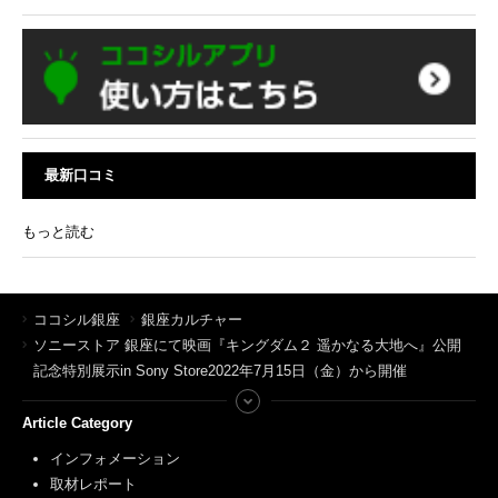
最新口コミ
もっと読む
ココシル銀座
銀座カルチャー
ソニーストア 銀座にて映画『キングダム２ 遥かなる大地へ』公開
記念特別展示in Sony Store2022年7月15日（金）から開催
Article Category
インフォメーション
取材レポート