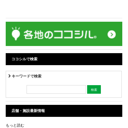
ココシルで検索
キーワードで検索
店舗・施設最新情報
もっと読む