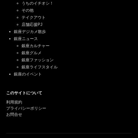
うちのイチオシ！
その他
テイクアウト
店舗応援PJ
銀座デジカメ散歩
銀座ニュース
銀座カルチャー
銀座グルメ
銀座ファッション
銀座ライフスタイル
銀座のイベント
このサイトについて
利用規約
プライバシーポリシー
お問合せ