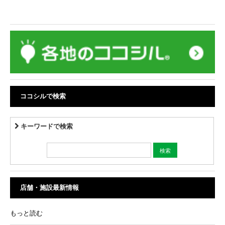
ココシルで検索
キーワードで検索
店舗・施設最新情報
もっと読む