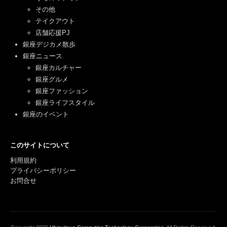
その他
テイクアウト
店舗応援PJ
銀座デジカメ散歩
銀座ニュース
銀座カルチャー
銀座グルメ
銀座ファッション
銀座ライフスタイル
銀座のイベント
このサイトについて
利用規約
プライバシーポリシー
お問合せ