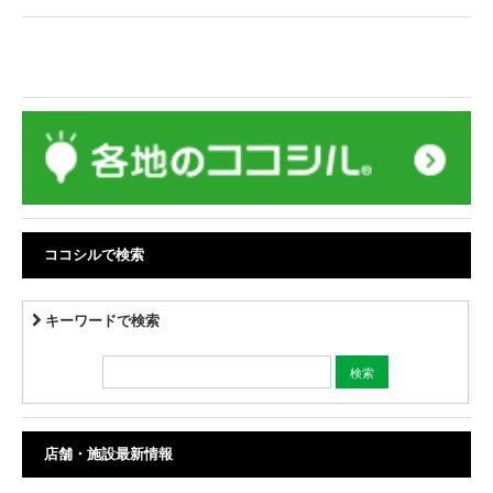
ココシルで検索
キーワードで検索
店舗・施設最新情報