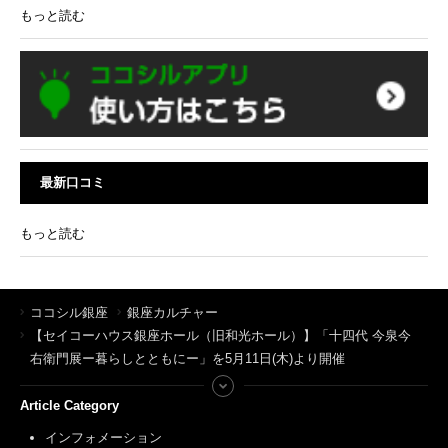
もっと読む
最新口コミ
もっと読む
ココシル銀座
銀座カルチャー
【セイコーハウス銀座ホール（旧和光ホール）】「十四代 今泉今
右衛門展ー暮らしとともにー」を5月11日(木)より開催
Article Category
インフォメーション