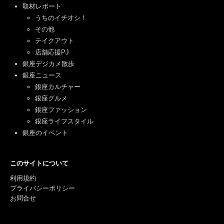
取材レポート
うちのイチオシ！
その他
テイクアウト
店舗応援PJ
銀座デジカメ散歩
銀座ニュース
銀座カルチャー
銀座グルメ
銀座ファッション
銀座ライフスタイル
銀座のイベント
このサイトについて
利用規約
プライバシーポリシー
お問合せ