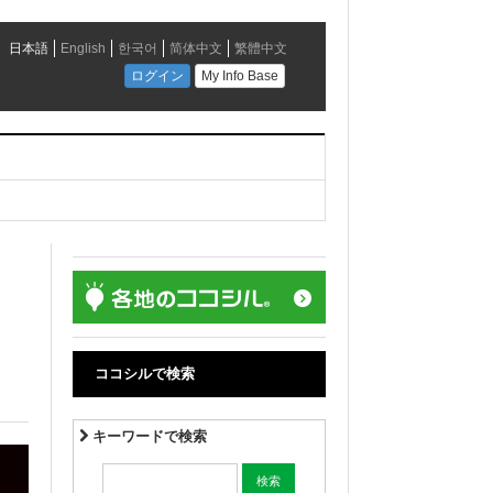
ココシルで検索
キーワードで検索