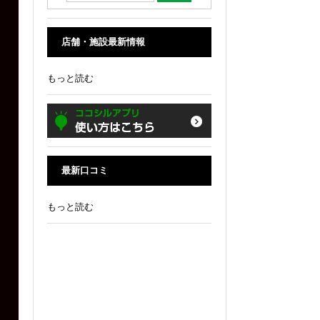
店舗・施設最新情報
もっと読む
最新口コミ
もっと読む