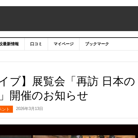
設最新情報
口コミ
マイページ
ブックマーク
イブ】展覧会「再訪 日本の
」開催のお知らせ
2026年3月13日
ベント