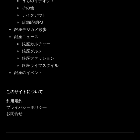
うちのイチオシ！
その他
テイクアウト
店舗応援PJ
銀座デジカメ散歩
銀座ニュース
銀座カルチャー
銀座グルメ
銀座ファッション
銀座ライフスタイル
銀座のイベント
このサイトについて
利用規約
プライバシーポリシー
お問合せ