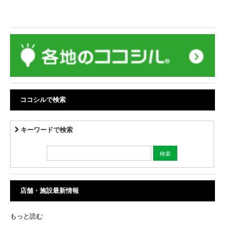
ココシルで検索
キーワードで検索
店舗・施設最新情報
もっと読む