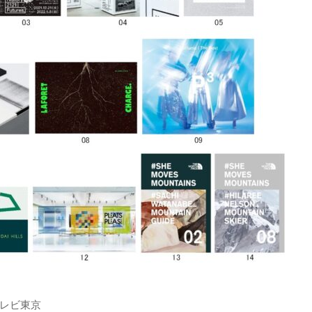
テレビ東京