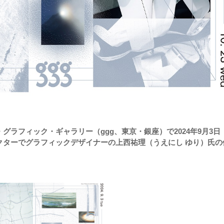
グラフィック・ギャラリー（ggg、東京・銀座）で2024年9月3日
レクターでグラフィックデザイナーの上西祐理（うえにし ゆり）氏の