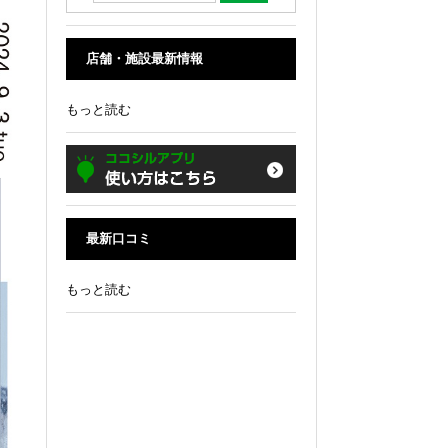
店舗・施設最新情報
もっと読む
最新口コミ
もっと読む