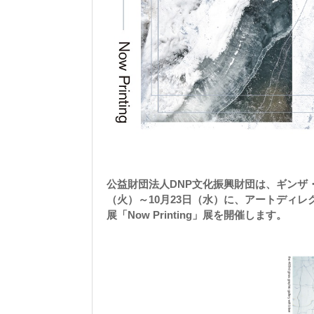
公益財団法人DNP文化振興財団は、ギンザ・
（火）～10月23日（水）に、アートディ
展「Now Printing」展を開催します。