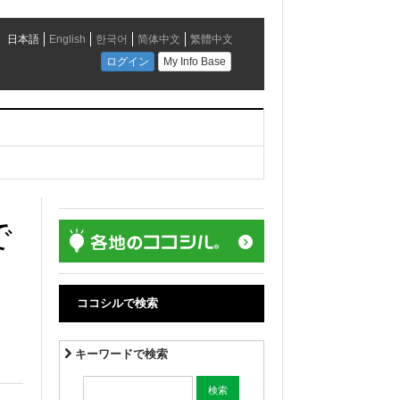
で
ココシルで検索
キーワードで検索