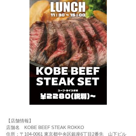
【店舗情報】
店舗名 KOBE BEEF STEAK ROKKO
住所：〒104-0061 東京都中央区銀座6丁目2番先 山下ビル