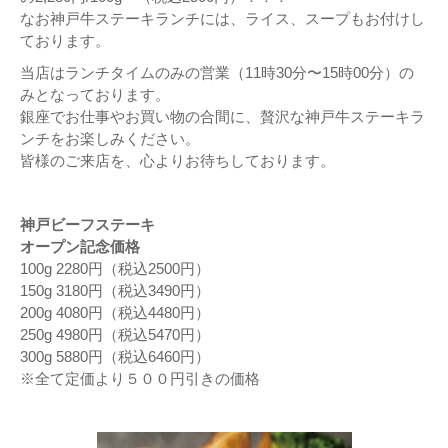
なお神戸牛ステーキランチには、ライス、スープもお付けし
ております。
当店はランチタイムのみの営業（11時30分〜15時00分）の
みとなっております。
銀座でお仕事やお買い物の合間に、贅沢な神戸牛ステーキラ
ンチをお楽しみください。
皆様のご来店を、心よりお待ちしております。
神戸ビーフステーキ
オープン記念価格
100g 2280円（税込2500円）
150g 3180円（税込3490円）
200g 4080円（税込4480円）
250g 4980円（税込5470円）
300g 5880円（税込6460円）
※全て定価より５００円引きの価格