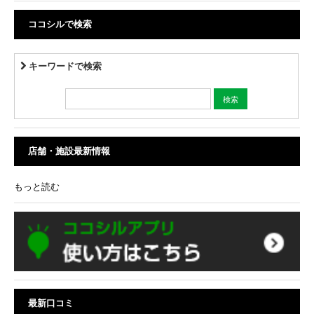
ココシルで検索
キーワードで検索
店舗・施設最新情報
もっと読む
最新口コミ