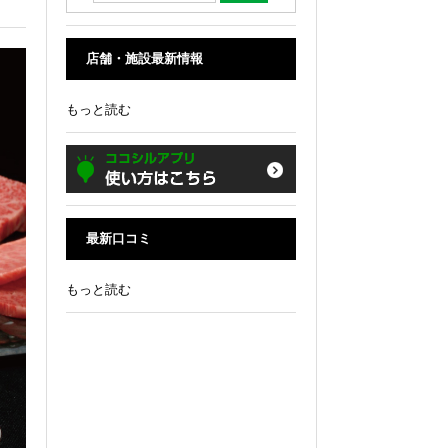
店舗・施設最新情報
もっと読む
最新口コミ
もっと読む