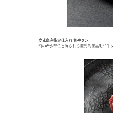
鹿児島産指定仕入れ 和牛タン
幻の希少部位と称される鹿児島産黒毛和牛タン