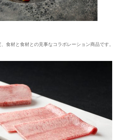
度、食材と食材との見事なコラボレーション商品です。