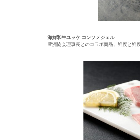
海鮮和牛ユッケ コンソメジェル
豊洲協会理事長とのコラボ商品。鮮度と鮮