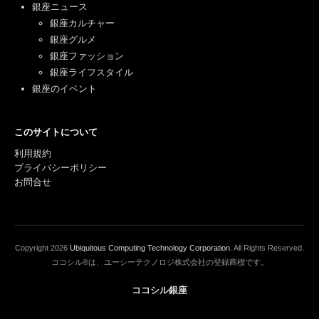
銀座ニュース
銀座カルチャー
銀座グルメ
銀座ファッション
銀座ライフスタイル
銀座のイベント
このサイトについて
利用規約
プライバシーポリシー
お問合せ
Copyright
2026
Ubiquitous Computing Technology Corporation
. All Rights Reserved.
ココシル®は、ユーシーテクノロジ株式会社の登録商標です。
ココシル銀座