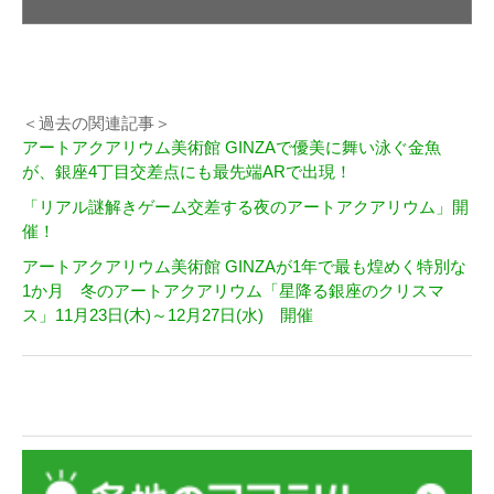
＜過去の関連記事＞
アートアクアリウム美術館 GINZAで優美に舞い泳ぐ金魚
が、銀座4丁目交差点にも最先端ARで出現！
「リアル謎解きゲーム交差する夜のアートアクアリウム」開
催！
アートアクアリウム美術館 GINZAが1年で最も煌めく特別な
1か月 冬のアートアクアリウム「星降る銀座のクリスマ
ス」11月23日(木)～12月27日(水) 開催