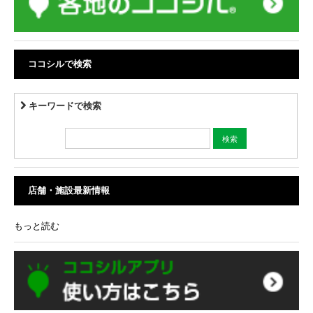
ココシルで検索
キーワードで検索
店舗・施設最新情報
もっと読む