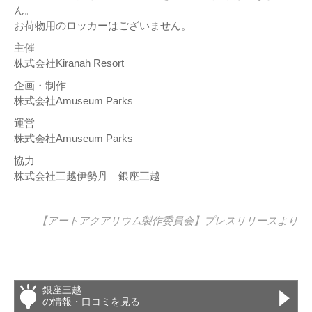
ん。
お荷物用のロッカーはございません。
主催
株式会社Kiranah Resort
企画・制作
株式会社Amuseum Parks
運営
株式会社Amuseum Parks
協力
株式会社三越伊勢丹 銀座三越
【アートアクアリウム製作委員会】
プレスリリース
より
銀座三越
の情報・口コミを見る