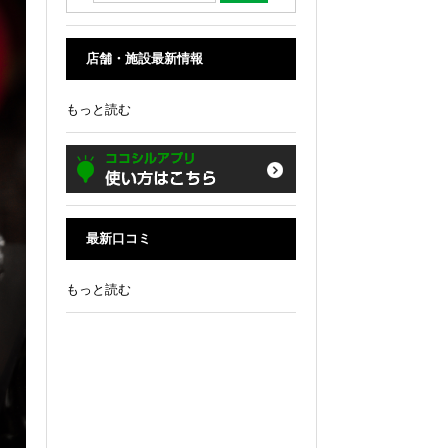
店舗・施設最新情報
もっと読む
最新口コミ
もっと読む