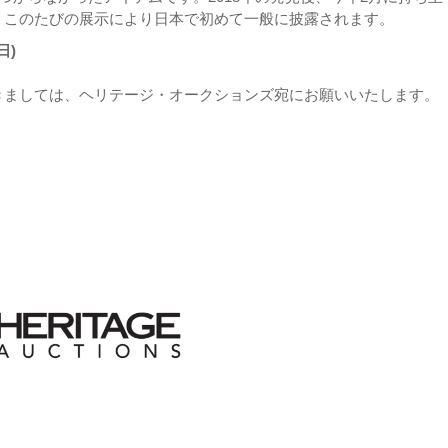
、このたびの展示により日本で初めて一般に披露されます。
日)
きましては、ヘリテージ・オークションズ宛にお願いいたします。