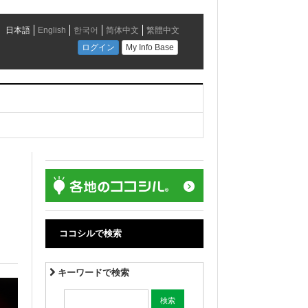
、
ココシルで検索
キーワードで検索