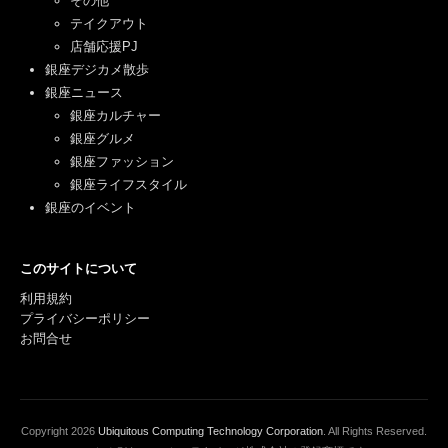
その他
テイクアウト
店舗応援PJ
銀座デジカメ散歩
銀座ニュース
銀座カルチャー
銀座グルメ
銀座ファッション
銀座ライフスタイル
銀座のイベント
このサイトについて
利用規約
プライバシーポリシー
お問合せ
Copyright
2026
Ubiquitous Computing Technology Corporation
. All Rights Reserved.