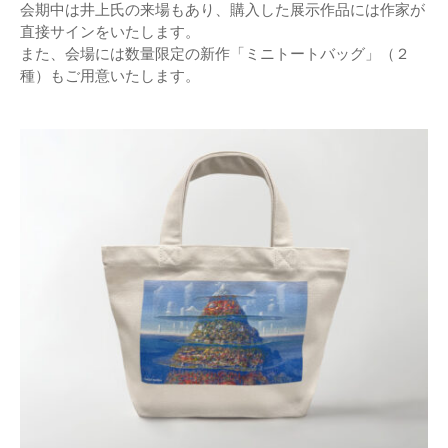
会期中は井上氏の来場もあり、購入した展示作品には作家が
直接サインをいたします。
また、会場には数量限定の新作「ミニトートバッグ」（２
種）もご用意いたします。