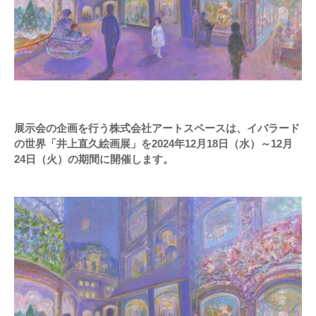
展示会の企画を行う株式会社アートスペースは、イバラード
の世界「井上直久絵画展」を2024年12月18日（水）～12月
24日（火）の期間に開催します。