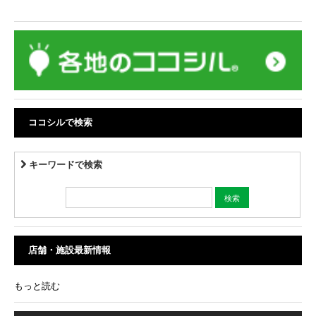
ココシルで検索
キーワードで検索
店舗・施設最新情報
もっと読む