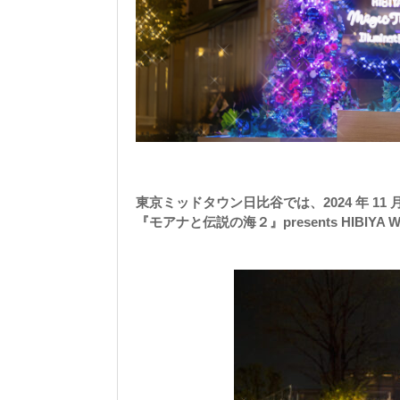
東京ミッドタウン日比谷では、2024 年 11
『モアナと伝説の海２』presents HIBIYA