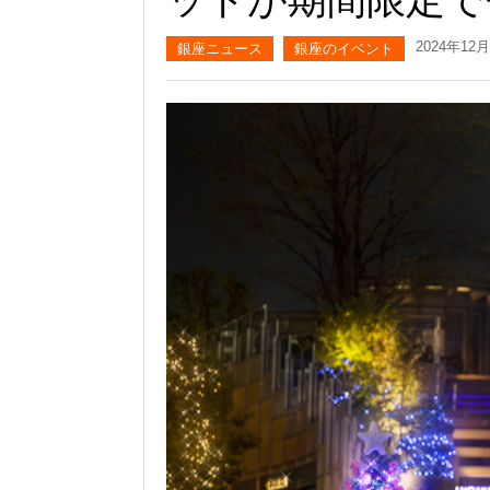
2024年12
銀座ニュース
銀座のイベント