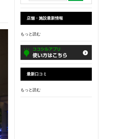
店舗・施設最新情報
もっと読む
最新口コミ
もっと読む