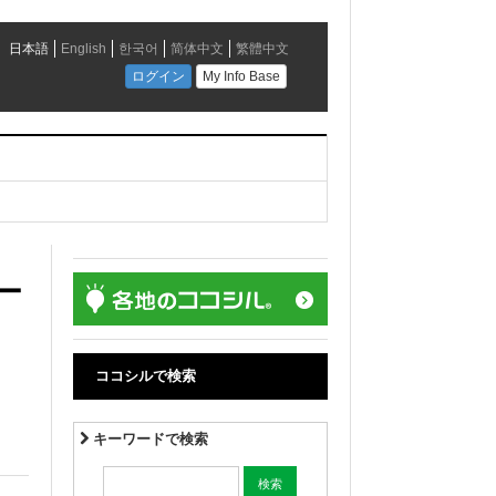
ー
ココシルで検索
キーワードで検索