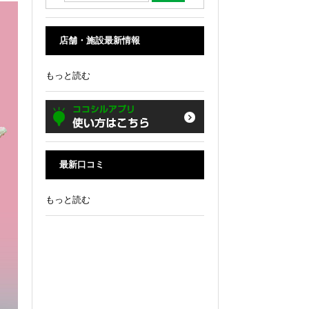
店舗・施設最新情報
もっと読む
最新口コミ
もっと読む