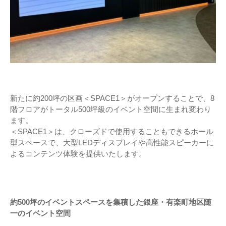
新たに約200坪の区画＜SPACE1＞がオープンすることで、8
階フロアがトータル500坪級のイベント空間に生まれ変わり
ます。
＜SPACE1＞は、クローズドで使用することもできるホール
型スペースで、大型LEDディスプレイや高性能スピーカーに
よるコンテンツ体験を提供いたします。
約500坪のイベントスペースを集積した銀座・有楽町地区随
一のイベント空間