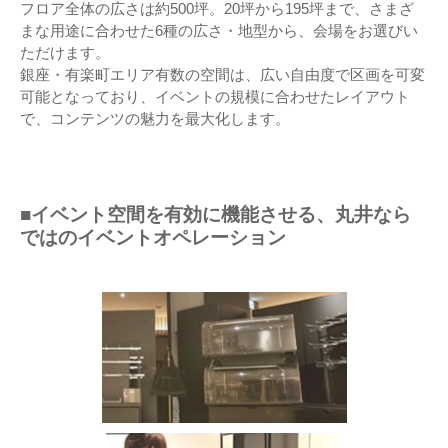
フロア全体の広さは約500坪。20坪から195坪まで、さまざ
まな用途に合わせた6種の広さ・地型から、会場をお選びい
ただけます。
銀座・有楽町エリア有数の空間は、広い自由度で区画を可変
可能となっており、イベントの規模に合わせたレイアウト
で、コンテンツの魅力を最大化します。
■イベント空間を有効に機能させる、丸井なら
ではのイベントオペレーション