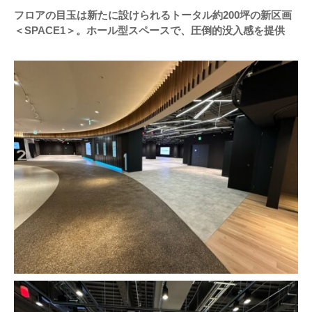
フロアの目玉は新たに設けられるトータル約200坪の新区画
＜SPACE1＞。ホール型スペースで、圧倒的没入感を提供