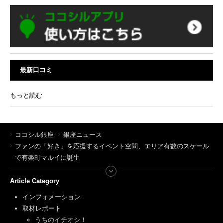
最新口コミ
もっと読む
ココシル銀座
銀座ニュース
ファンの「好き」を応援するイベント空間、エリア有数のスケール
で有楽町マルイに誕生
Article Category
インフォメーション
取材レポート
うちのイチオシ！