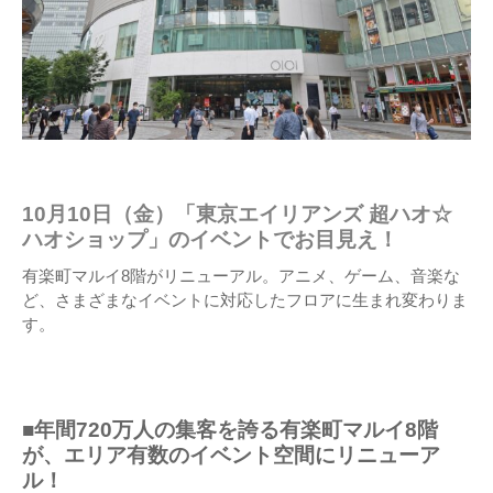
10月10日（金）「東京エイリアンズ 超ハオ☆
ハオショップ」のイベントでお目見え！
有楽町マルイ8階がリニューアル。アニメ、ゲーム、音楽な
ど、さまざまなイベントに対応したフロアに生まれ変わりま
す。
■年間720万人の集客を誇る有楽町マルイ8階
が、エリア有数のイベント空間にリニューア
ル！