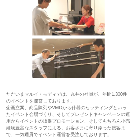
ただいまマルイ・モディでは、丸井の社員が、年間1,300件
のイベントを運営しております。
企画立案、商品陳列やVMDから什器のセッティングといっ
たイベント会場づくり、そしてプレゼントキャンペーンの運
用からイベントの販促プロモーション、そしてもちろん小売
経験豊富なスタッフによる、お客さまに寄り添った接客ま
で、一気通貫でイベント運営を受注しております。