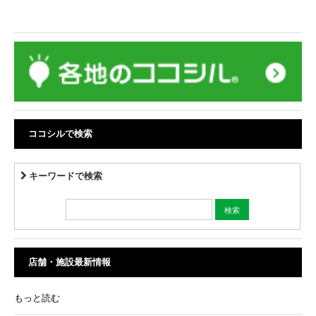
ココシルで検索
キーワードで検索
店舗・施設最新情報
もっと読む