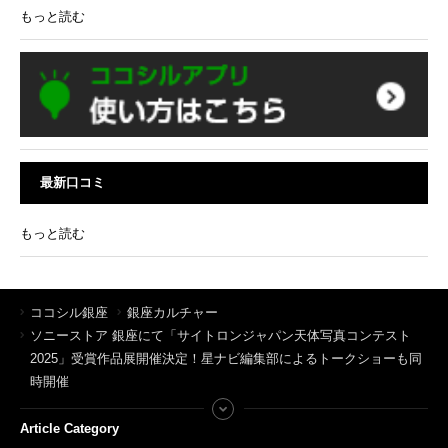
もっと読む
最新口コミ
もっと読む
ココシル銀座
銀座カルチャー
ソニーストア 銀座にて「サイトロンジャパン天体写真コンテスト
2025」受賞作品展開催決定！星ナビ編集部によるトークショーも同
時開催
Article Category