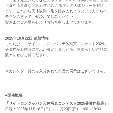
月食や流星群など2026年に起こる注目の天体ショーを解説し
ます。これから天体観測へ足を踏み入れようという方からベ
テランの方まで、ぜひお楽しみください。
皆さまのご来場を心よりお待ち申し上げております。
2025年10月22日 追加情報
このたび、「サイトロンジャパン天体写真コンテスト2024」
受賞作品も同時に展示が決定しました※。素晴らしい作品の
数々をぜひご覧ください。
※カレンダー賞のみ入賞された作品の展示はございません。
■開催概要
「サイトロンジャパン天体写真コンテスト2025受賞作品展」
日程：2025年11月16日(日) ～ 11月23日(日) 11:00～19:00