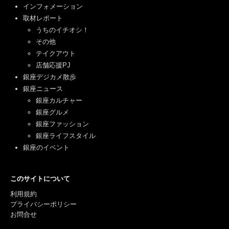
インフォメーション
取材レポート
うちのイチオシ！
その他
テイクアウト
店舗応援PJ
銀座デジカメ散歩
銀座ニュース
銀座カルチャー
銀座グルメ
銀座ファッション
銀座ライフスタイル
銀座のイベント
このサイトについて
利用規約
プライバシーポリシー
お問合せ