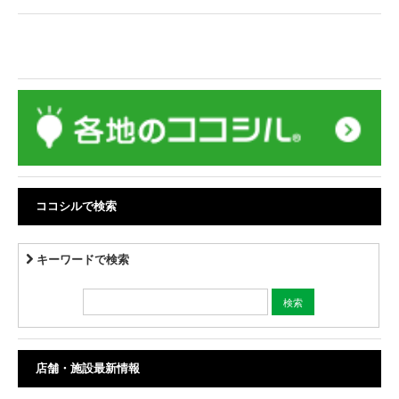
ココシルで検索
キーワードで検索
店舗・施設最新情報